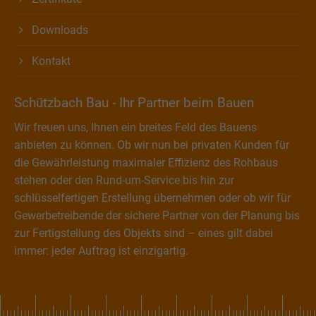
Downloads
Kontakt
Schützbach Bau - Ihr Partner beim Bauen
Wir freuen uns, Ihnen ein breites Feld des Bauens
anbieten zu können. Ob wir nun bei privaten Kunden für
die Gewährleistung maximaler Effizienz des Rohbaus
stehen oder den Rund-um-Service bis hin zur
schlüsselfertigen Erstellung übernehmen oder ob wir für
Gewerbetreibende der sichere Partner von der Planung bis
zur Fertigstellung des Objekts sind – eines gilt dabei
immer: jeder Auftrag ist einzigartig.