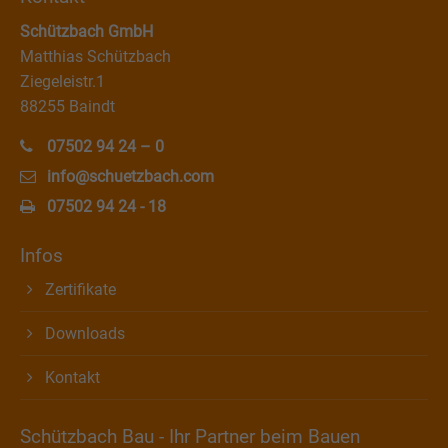
Schützbach GmbH
Matthias Schützbach
Ziegeleistr.1
88255 Baindt
07502 94 24 – 0
info@schuetzbach.com
07502 94 24 - 18
Infos
Zertifikate
Downloads
Kontakt
Schützbach Bau - Ihr Partner beim Bauen